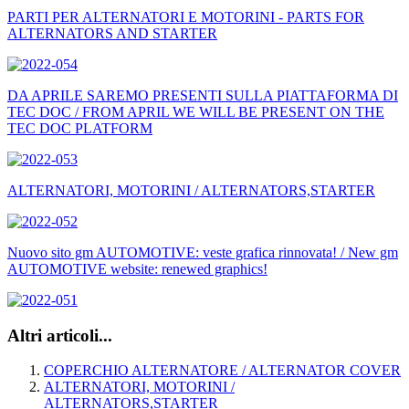
PARTI PER ALTERNATORI E MOTORINI - PARTS FOR
ALTERNATORS AND STARTER
DA APRILE SAREMO PRESENTI SULLA PIATTAFORMA DI
TEC DOC / FROM APRIL WE WILL BE PRESENT ON THE
TEC DOC PLATFORM
ALTERNATORI, MOTORINI / ALTERNATORS,STARTER
Nuovo sito gm AUTOMOTIVE: veste grafica rinnovata! / New gm
AUTOMOTIVE website: renewed graphics!
Altri articoli...
COPERCHIO ALTERNATORE / ALTERNATOR COVER
ALTERNATORI, MOTORINI /
ALTERNATORS,STARTER