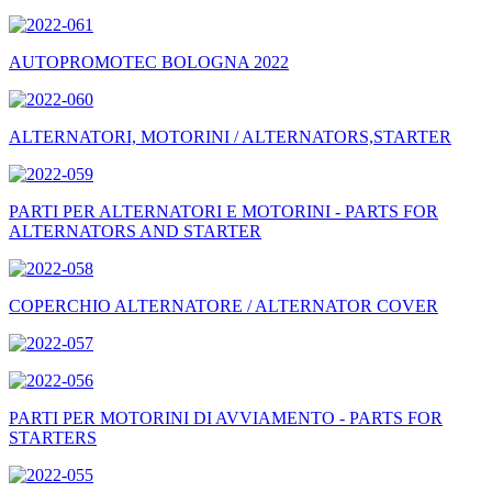
AUTOPROMOTEC BOLOGNA 2022
ALTERNATORI, MOTORINI / ALTERNATORS,STARTER
PARTI PER ALTERNATORI E MOTORINI - PARTS FOR
ALTERNATORS AND STARTER
COPERCHIO ALTERNATORE / ALTERNATOR COVER
PARTI PER MOTORINI DI AVVIAMENTO - PARTS FOR
STARTERS