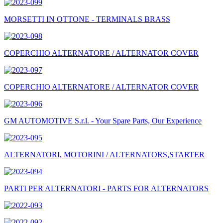
MORSETTI IN OTTONE - TERMINALS BRASS
COPERCHIO ALTERNATORE / ALTERNATOR COVER
COPERCHIO ALTERNATORE / ALTERNATOR COVER
GM AUTOMOTIVE S.r.l. - Your Spare Parts, Our Experience
ALTERNATORI, MOTORINI / ALTERNATORS,STARTER
PARTI PER ALTERNATORI - PARTS FOR ALTERNATORS