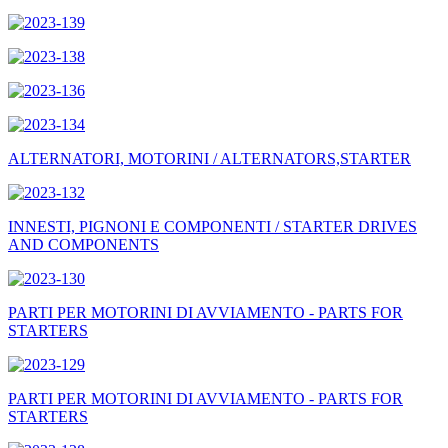
ALTERNATORI, MOTORINI / ALTERNATORS,STARTER
INNESTI, PIGNONI E COMPONENTI / STARTER DRIVES
AND COMPONENTS
PARTI PER MOTORINI DI AVVIAMENTO - PARTS FOR
STARTERS
PARTI PER MOTORINI DI AVVIAMENTO - PARTS FOR
STARTERS