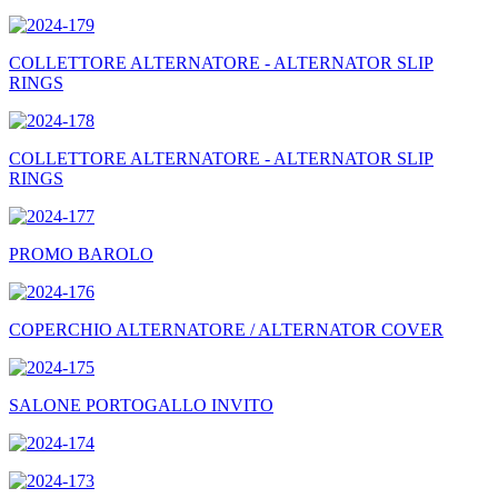
COLLETTORE ALTERNATORE - ALTERNATOR SLIP
RINGS
COLLETTORE ALTERNATORE - ALTERNATOR SLIP
RINGS
PROMO BAROLO
COPERCHIO ALTERNATORE / ALTERNATOR COVER
SALONE PORTOGALLO INVITO