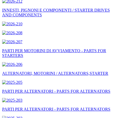
INNESTI, PIGNONI E COMPONENTI / STARTER DRIVES
AND COMPONENTS
PARTI PER MOTORINI DI AVVIAMENTO - PARTS FOR
STARTERS
ALTERNATORI, MOTORINI / ALTERNATORS,STARTER
PARTI PER ALTERNATORI - PARTS FOR ALTERNATORS
PARTI PER ALTERNATORI - PARTS FOR ALTERNATORS