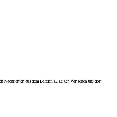
ten Nachrichten aus dem Bereich zu zeigen.Wir sehen uns dort!