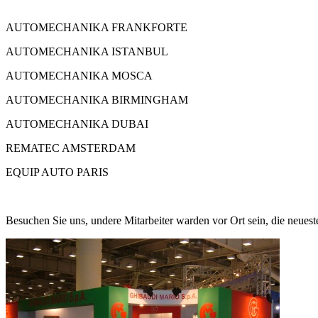
AUTOMECHANIKA FRANKFORTE
AUTOMECHANIKA ISTANBUL
AUTOMECHANIKA MOSCA
AUTOMECHANIKA BIRMINGHAM
AUTOMECHANIKA DUBAI
REMATEC AMSTERDAM
EQUIP AUTO PARIS
Besuchen Sie uns, undere Mitarbeiter warden vor Ort sein, die neues