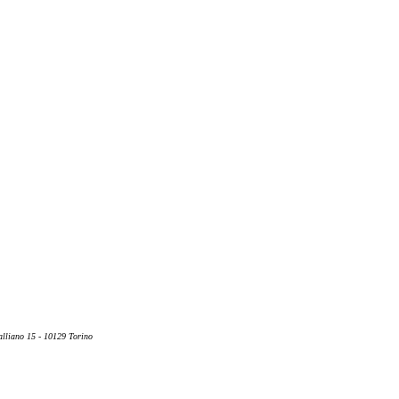
alliano 15 - 10129 Torino