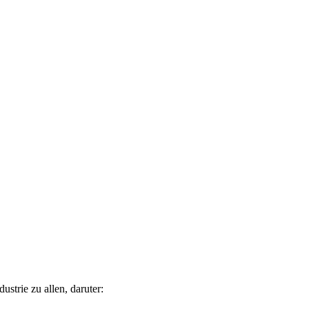
strie zu allen, daruter: