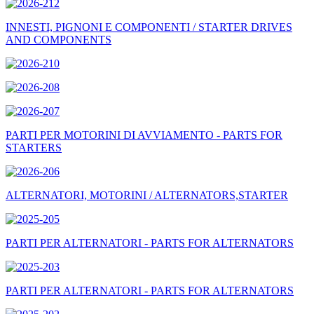
INNESTI, PIGNONI E COMPONENTI / STARTER DRIVES
AND COMPONENTS
PARTI PER MOTORINI DI AVVIAMENTO - PARTS FOR
STARTERS
ALTERNATORI, MOTORINI / ALTERNATORS,STARTER
PARTI PER ALTERNATORI - PARTS FOR ALTERNATORS
PARTI PER ALTERNATORI - PARTS FOR ALTERNATORS